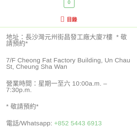
0
目錄
地址：長沙灣元州街昌發工廠大廈7樓 * 敬
請預約*
7/F Cheong Fat Factory Building, Un Chau
St, Cheung Sha Wan
營業時間：星期一至六 10:00a.m. –
7:30p.m.
* 敬請預約*
電話/Whatsapp:
+852 5443 6913